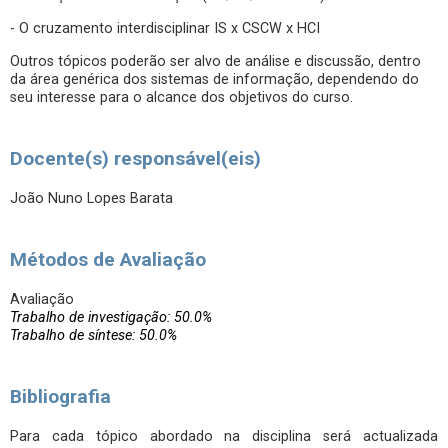
- O cruzamento interdisciplinar IS x CSCW x HCI
Outros tópicos poderão ser alvo de análise e discussão, dentro
da área genérica dos sistemas de informação, dependendo do
seu interesse para o alcance dos objetivos do curso.
Docente(s) responsável(eis)
João Nuno Lopes Barata
Métodos de Avaliação
Avaliação
Trabalho de investigação: 50.0%
Trabalho de síntese: 50.0%
Bibliografia
Para cada tópico abordado na disciplina será actualizada