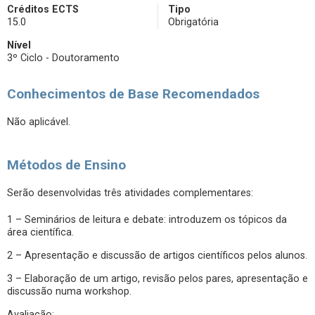
Créditos ECTS
Tipo
15.0
Obrigatória
Nível
3º Ciclo - Doutoramento
Conhecimentos de Base Recomendados
Não aplicável.
Métodos de Ensino
Serão desenvolvidas três atividades complementares:
1 – Seminários de leitura e debate: introduzem os tópicos da
área científica.
2 – Apresentação e discussão de artigos científicos pelos alunos.
3 – Elaboração de um artigo, revisão pelos pares, apresentação e
discussão numa workshop.
Avaliação: