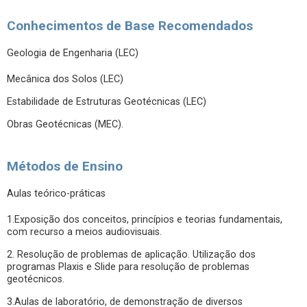
Conhecimentos de Base Recomendados
Geologia de Engenharia (LEC)
Mecânica dos Solos (LEC)
Estabilidade de Estruturas Geotécnicas (LEC)
Obras Geotécnicas (MEC).
Métodos de Ensino
Aulas teórico-práticas
1.Exposição dos conceitos, princípios e teorias fundamentais,
com recurso a meios audiovisuais.
2. Resolução de problemas de aplicação. Utilização dos
programas Plaxis e Slide para resolução de problemas
geotécnicos.
3.Aulas de laboratório, de demonstração de diversos