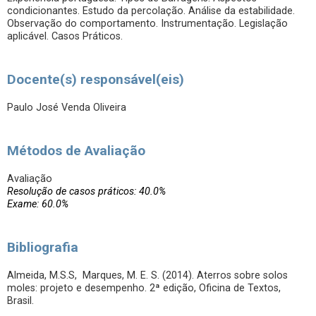
condicionantes. Estudo da percolação. Análise da estabilidade.
Observação do comportamento. Instrumentação. Legislação
aplicável. Casos Práticos.
Docente(s) responsável(eis)
Paulo José Venda Oliveira
Métodos de Avaliação
Avaliação
Resolução de casos práticos: 40.0%
Exame: 60.0%
Bibliografia
Almeida, M.S.S, Marques, M. E. S. (2014). Aterros sobre solos
moles: projeto e desempenho. 2ª edição, Oficina de Textos,
Brasil.