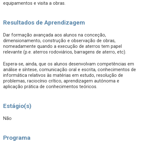
equipamentos e visita a obras.
Resultados de Aprendizagem
Dar formação avançada aos alunos na conceção,
dimensionamento, construção e observação de obras,
nomeadamente quando a execução de aterros tem papel
relevante (p.e. aterros rodoviários, barragens de aterro, etc).
Espera-se, ainda, que os alunos desenvolvam competências em
análise e síntese, comunicação oral e escrita, conhecimentos de
informática relativos às matérias em estudo, resolução de
problemas, raciocínio crítico, aprendizagem autónoma e
aplicação prática de conhecimentos teóricos.
Estágio(s)
Não
Programa