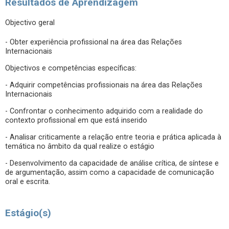
Resultados de Aprendizagem
Objectivo geral
- Obter experiência profissional na área das Relações
Internacionais
Objectivos e competências específicas:
- Adquirir competências profissionais na área das Relações
Internacionais
- Confrontar o conhecimento adquirido com a realidade do
contexto profissional em que está inserido
- Analisar criticamente a relação entre teoria e prática aplicada à
temática no âmbito da qual realize o estágio
- Desenvolvimento da capacidade de análise crítica, de síntese e
de argumentação, assim como a capacidade de comunicação
oral e escrita.
Estágio(s)