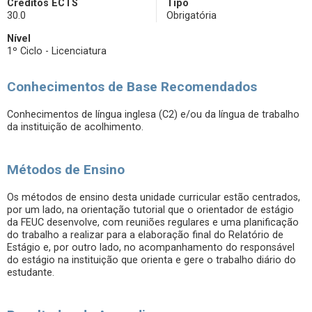
Créditos ECTS
Tipo
30.0
Obrigatória
Nível
1º Ciclo - Licenciatura
Conhecimentos de Base Recomendados
Conhecimentos de língua inglesa (C2) e/ou da língua de trabalho
da instituição de acolhimento.
Métodos de Ensino
Os métodos de ensino desta unidade curricular estão centrados,
por um lado, na orientação tutorial que o orientador de estágio
da FEUC desenvolve, com reuniões regulares e uma planificação
do trabalho a realizar para a elaboração final do Relatório de
Estágio e, por outro lado, no acompanhamento do responsável
do estágio na instituição que orienta e gere o trabalho diário do
estudante.