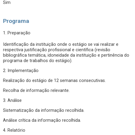
Sim
Programa
1. Preparação
Identificação da instituição onde o estágio se vai realizar e
respectiva justificação profissional e científica (revisão
bibliográfica temática, idoneidade da instituição e pertinência do
programa de trabalhos do estágio).
2. Implementação
Realização do estágio de 12 semanas consecutivas.
Recolha de informação relevante.
3. Análise
Sistematização da informação recolhida.
Análise crítica da informação recolhida.
4. Relatório