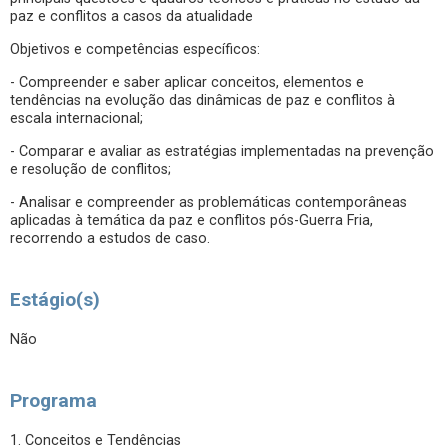
paz e conflitos a casos da atualidade
Objetivos e competências específicos:
- Compreender e saber aplicar conceitos, elementos e
tendências na evolução das dinâmicas de paz e conflitos à
escala internacional;
- Comparar e avaliar as estratégias implementadas na prevenção
e resolução de conflitos;
- Analisar e compreender as problemáticas contemporâneas
aplicadas à temática da paz e conflitos pós-Guerra Fria,
recorrendo a estudos de caso.
Estágio(s)
Não
Programa
1. Conceitos e Tendências