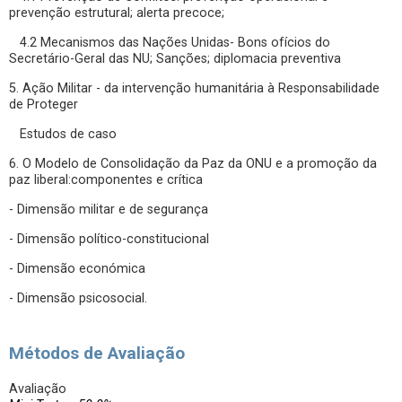
prevenção estrutural; alerta precoce;
4.2 Mecanismos das Nações Unidas- Bons ofícios do
Secretário-Geral das NU; Sanções; diplomacia preventiva
5. Ação Militar - da intervenção humanitária à Responsabilidade
de Proteger
Estudos de caso
6. O Modelo de Consolidação da Paz da ONU e a promoção da
paz liberal:componentes e crítica
- Dimensão militar e de segurança
- Dimensão político-constitucional
- Dimensão económica
- Dimensão psicosocial.
Métodos de Avaliação
Avaliação