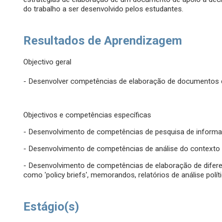
do trabalho a ser desenvolvido pelos estudantes.
Resultados de Aprendizagem
Objectivo geral
- Desenvolver competências de elaboração de documentos 
Objectivos e competências específicas
- Desenvolvimento de competências de pesquisa de informaç
- Desenvolvimento de competências de análise do contexto
- Desenvolvimento de competências de elaboração de difere
como 'policy briefs', memorandos, relatórios de análise políti
Estágio(s)