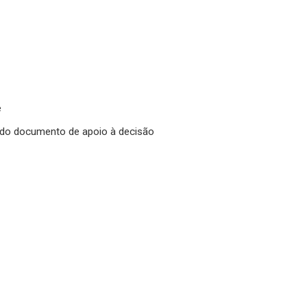
e
do documento de apoio à decisão