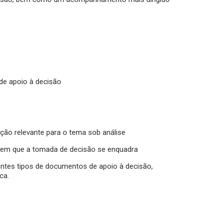
de apoio à decisão
ão relevante para o tema sob análise
 em que a tomada de decisão se enquadra
ntes tipos de documentos de apoio à decisão,
ca.