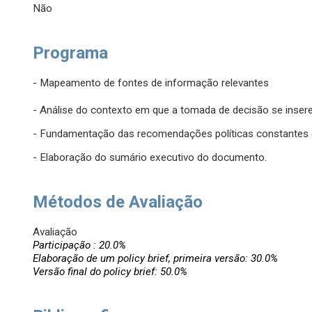
Não
Programa
- Mapeamento de fontes de informação relevantes
- Análise do contexto em que a tomada de decisão se inser
- Fundamentação das recomendações políticas constantes 
- Elaboração do sumário executivo do documento.
Métodos de Avaliação
Avaliação
Participação : 20.0%
Elaboração de um policy brief, primeira versão: 30.0%
Versão final do policy brief: 50.0%