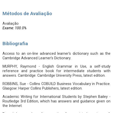
Métodos de Avaliação
Avaliação
Exame: 100.0%
Bibliografia
Access to an on-line advanced learner's dictionary such as the
Cambridge Advanced Learner’s Dictionary.
MURPHY, Raymond - English Grammar in Use, a self-study
reference and practice book for intermediate students with
answers. Cambridge: Cambridge University Press, latest edition.
ROBBINS, Sue - Collins COBUILD Business Vocabulary in Practice.
Glasgow: Harper Collins Publishers, latest edition.
Academic Writing for International Students by Stephen Bailey -
Routledge 3rd Edition, which has answers and guidance given on
the Internet.