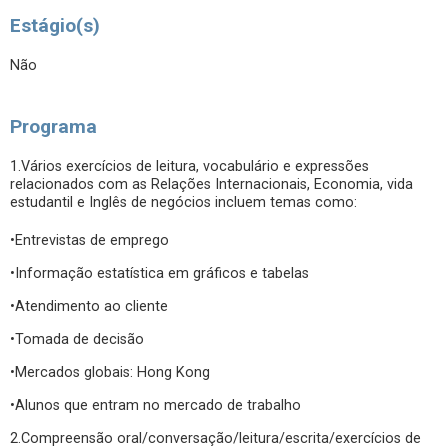
Estágio(s)
Não
Programa
1.Vários exercícios de leitura, vocabulário e expressões
relacionados com as Relações Internacionais, Economia, vida
estudantil e Inglês de negócios incluem temas como:
•Entrevistas de emprego
•Informação estatística em gráficos e tabelas
•Atendimento ao cliente
•Tomada de decisão
•Mercados globais: Hong Kong
•Alunos que entram no mercado de trabalho
2.Compreensão oral/conversação/leitura/escrita/exercícios de