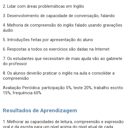
2. Lidar com áreas problemáticas em Inglês
3. Desenvolvimento de capacidade de conversação, falando
4. Melhoria de compreensão do inglês falado usando gravações
áudio
5. Introduções feitas por apresentação do aluno
6. Respostas a todos os exercícios são dadas na Internet
7. Os estudantes que necessitam de mais ajuda vão ao gabinete
do professor
8. Os alunos deverão praticar o inglês na aula e consolidar a
compreensão
Avaliação Periódica: participação 5%, teste 20%, trabalho escrito
15%, frequência 60%
Resultados de Aprendizagem
1. Melhorar as capacidades de leitura, compreensão e expressão
oral e da escrita para um nível acima do nível atual de cada