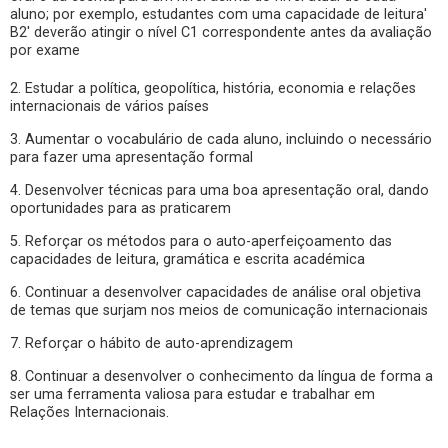
aluno; por exemplo, estudantes com uma capacidade de leitura'
B2' deverão atingir o nível C1 correspondente antes da avaliação
por exame
2. Estudar a política, geopolítica, história, economia e relações
internacionais de vários países
3. Aumentar o vocabulário de cada aluno, incluindo o necessário
para fazer uma apresentação formal
4. Desenvolver técnicas para uma boa apresentação oral, dando
oportunidades para as praticarem
5. Reforçar os métodos para o auto-aperfeiçoamento das
capacidades de leitura, gramática e escrita académica
6. Continuar a desenvolver capacidades de análise oral objetiva
de temas que surjam nos meios de comunicação internacionais
7. Reforçar o hábito de auto-aprendizagem
8. Continuar a desenvolver o conhecimento da língua de forma a
ser uma ferramenta valiosa para estudar e trabalhar em
Relações Internacionais.