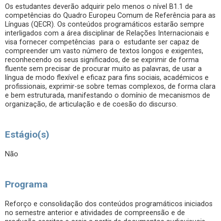
Os estudantes deverão adquirir pelo menos o nível B1.1 de
competências do Quadro Europeu Comum de Referência para as
Línguas (QECR). Os conteúdos programáticos estarão sempre
interligados com a área disciplinar de Relações Internacionais e
visa fornecer competências para o estudante ser capaz de
compreender um vasto número de textos longos e exigentes,
reconhecendo os seus significados, de se exprimir de forma
fluente sem precisar de procurar muito as palavras, de usar a
língua de modo flexível e eficaz para fins sociais, académicos e
profissionais, exprimir-se sobre temas complexos, de forma clara
e bem estruturada, manifestando o domínio de mecanismos de
organização, de articulação e de coesão do discurso.
Estágio(s)
Não
Programa
Reforço e consolidação dos conteúdos programáticos iniciados
no semestre anterior e atividades de compreensão e de