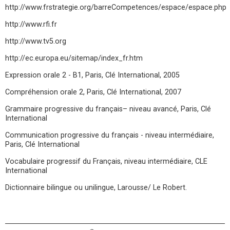
http://www.frstrategie.org/barreCompetences/espace/espace.php
http://www.rfi.fr
http://www.tv5.org
http://ec.europa.eu/sitemap/index_fr.htm
Expression orale 2 - B1, Paris, Clé International, 2005
Compréhension orale 2, Paris, Clé International, 2007
Grammaire progressive du français– niveau avancé, Paris, Clé
International
Communication progressive du français - niveau intermédiaire,
Paris, Clé International
Vocabulaire progressif du Français, niveau intermédiaire, CLE
International
Dictionnaire bilingue ou unilingue, Larousse/ Le Robert.