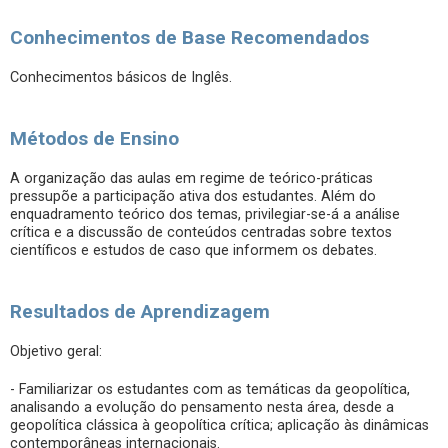
Conhecimentos de Base Recomendados
Conhecimentos básicos de Inglês.
Métodos de Ensino
A organização das aulas em regime de teórico-práticas
pressupõe a participação ativa dos estudantes. Além do
enquadramento teórico dos temas, privilegiar-se-á a análise
crítica e a discussão de conteúdos centradas sobre textos
científicos e estudos de caso que informem os debates.
Resultados de Aprendizagem
Objetivo geral:
- Familiarizar os estudantes com as temáticas da geopolítica,
analisando a evolução do pensamento nesta área, desde a
geopolítica clássica à geopolítica crítica; aplicação às dinâmicas
contemporâneas internacionais.