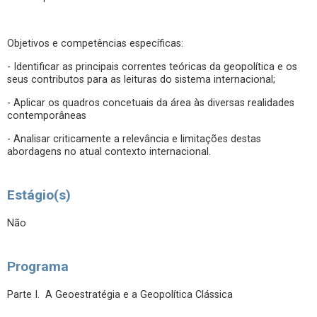
Objetivos e competências específicas:
- Identificar as principais correntes teóricas da geopolítica e os
seus contributos para as leituras do sistema internacional;
- Aplicar os quadros concetuais da área às diversas realidades
contemporâneas
- Analisar criticamente a relevância e limitações destas
abordagens no atual contexto internacional.
Estágio(s)
Não
Programa
Parte I. A Geoestratégia e a Geopolítica Clássica