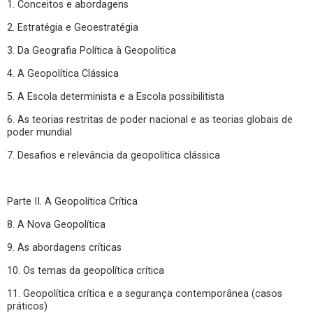
1. Conceitos e abordagens
2. Estratégia e Geoestratégia
3. Da Geografia Política à Geopolítica
4. A Geopolítica Clássica
5. A Escola determinista e a Escola possibilitista
6. As teorias restritas de poder nacional e as teorias globais de
poder mundial
7. Desafios e relevância da geopolítica clássica
Parte II. A Geopolítica Crítica
8. A Nova Geopolítica
9. As abordagens críticas
10. Os temas da geopolítica crítica
11. Geopolítica crítica e a segurança contemporânea (casos
práticos)