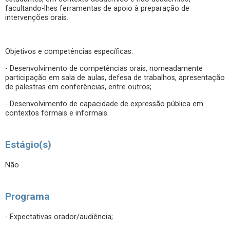
facultando-lhes ferramentas de apoio à preparação de
intervenções orais.
Objetivos e competências específicas:
- Desenvolvimento de competências orais, nomeadamente
participação em sala de aulas, defesa de trabalhos, apresentação
de palestras em conferências, entre outros;
- Desenvolvimento de capacidade de expressão pública em
contextos formais e informais.
Estágio(s)
Não
Programa
- Expectativas orador/audiência;