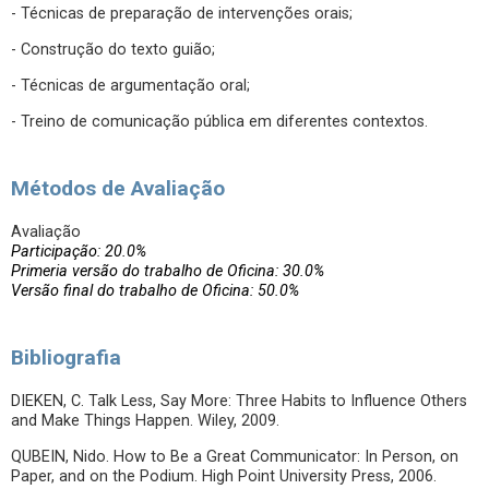
- Técnicas de preparação de intervenções orais;
- Construção do texto guião;
- Técnicas de argumentação oral;
- Treino de comunicação pública em diferentes contextos.
Métodos de Avaliação
Avaliação
Participação: 20.0%
Primeria versão do trabalho de Oficina: 30.0%
Versão final do trabalho de Oficina: 50.0%
Bibliografia
DIEKEN, C. Talk Less, Say More: Three Habits to Influence Others
and Make Things Happen. Wiley, 2009.
QUBEIN, Nido. How to Be a Great Communicator: In Person, on
Paper, and on the Podium. High Point University Press, 2006.