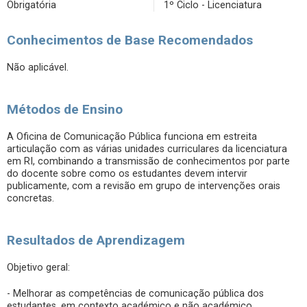
Obrigatória
1º Ciclo - Licenciatura
Conhecimentos de Base Recomendados
Não aplicável.
Métodos de Ensino
A Oficina de Comunicação Pública funciona em estreita
articulação com as várias unidades curriculares da licenciatura
em RI, combinando a transmissão de conhecimentos por parte
do docente sobre como os estudantes devem intervir
publicamente, com a revisão em grupo de intervenções orais
concretas.
Resultados de Aprendizagem
Objetivo geral:
- Melhorar as competências de comunicação pública dos
estudantes, em contexto académico e não académico,