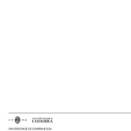
UNIVERSIDADE DE COIMBRA © 2026