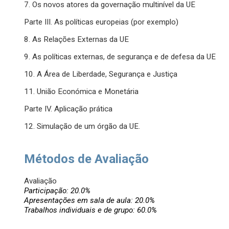
7. Os novos atores da governação multinível da UE
Parte III. As políticas europeias (por exemplo)
8. As Relações Externas da UE
9. As políticas externas, de segurança e de defesa da UE
10. A Área de Liberdade, Segurança e Justiça
11. União Económica e Monetária
Parte IV. Aplicação prática
12. Simulação de um órgão da UE.
Métodos de Avaliação
Avaliação
Participação: 20.0%
Apresentações em sala de aula: 20.0%
Trabalhos individuais e de grupo: 60.0%