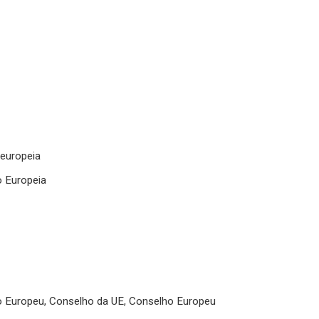
 europeia
o Europeia
to Europeu, Conselho da UE, Conselho Europeu