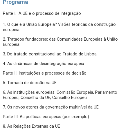
Programa
Parte I. A UE e o processo de integração
1. O que é a União Europeia? Visões teóricas da construção
europeia
2. Tratados fundadores: das Comunidades Europeias à União
Europeia
3. Do tratado constitucional ao Tratado de Lisboa
4. As dinâmicas de desintegração europeia
Parte II. Instituições e processos de decisão
5. Tomada de decisão na UE
6. As instituições europeias: Comissão Europeia, Parlamento
Europeu, Conselho da UE, Conselho Europeu
7. Os novos atores da governação multinível da UE
Parte III. As políticas europeias (por exemplo)
8. As Relações Externas da UE