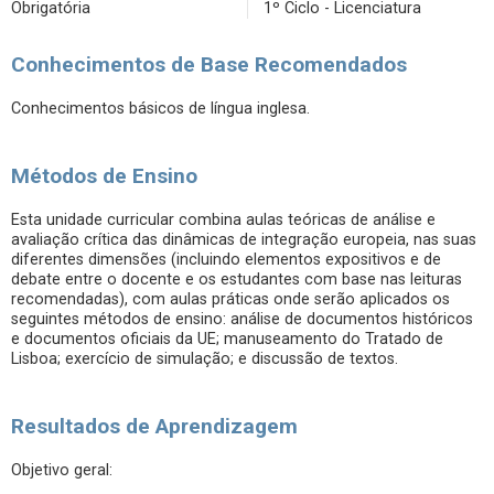
Obrigatória
1º Ciclo - Licenciatura
Conhecimentos de Base Recomendados
Conhecimentos básicos de língua inglesa.
Métodos de Ensino
Esta unidade curricular combina aulas teóricas de análise e
avaliação crítica das dinâmicas de integração europeia, nas suas
diferentes dimensões (incluindo elementos expositivos e de
debate entre o docente e os estudantes com base nas leituras
recomendadas), com aulas práticas onde serão aplicados os
seguintes métodos de ensino: análise de documentos históricos
e documentos oficiais da UE; manuseamento do Tratado de
Lisboa; exercício de simulação; e discussão de textos.
Resultados de Aprendizagem
Objetivo geral: