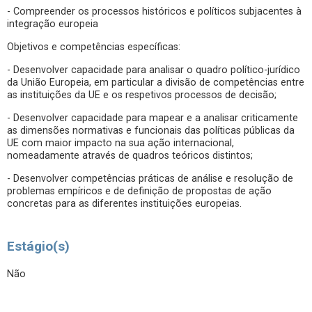
- Compreender os processos históricos e políticos subjacentes à
integração europeia
Objetivos e competências específicas:
- Desenvolver capacidade para analisar o quadro político-jurídico
da União Europeia, em particular a divisão de competências entre
as instituições da UE e os respetivos processos de decisão;
- Desenvolver capacidade para mapear e a analisar criticamente
as dimensões normativas e funcionais das políticas públicas da
UE com maior impacto na sua ação internacional,
nomeadamente através de quadros teóricos distintos;
- Desenvolver competências práticas de análise e resolução de
problemas empíricos e de definição de propostas de ação
concretas para as diferentes instituições europeias.
Estágio(s)
Não