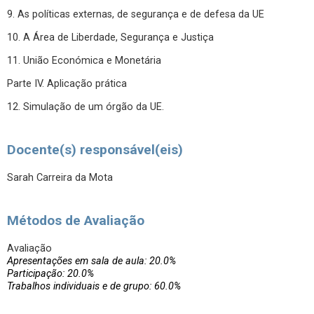
9. As políticas externas, de segurança e de defesa da UE
10. A Área de Liberdade, Segurança e Justiça
11. União Económica e Monetária
Parte IV. Aplicação prática
12. Simulação de um órgão da UE.
Docente(s) responsável(eis)
Sarah Carreira da Mota
Métodos de Avaliação
Avaliação
Apresentações em sala de aula: 20.0%
Participação: 20.0%
Trabalhos individuais e de grupo: 60.0%