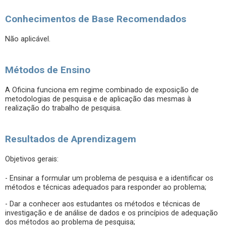
Conhecimentos de Base Recomendados
Não aplicável.
Métodos de Ensino
A Oficina funciona em regime combinado de exposição de
metodologias de pesquisa e de aplicação das mesmas à
realização do trabalho de pesquisa.
Resultados de Aprendizagem
Objetivos gerais:
- Ensinar a formular um problema de pesquisa e a identificar os
métodos e técnicas adequados para responder ao problema;
- Dar a conhecer aos estudantes os métodos e técnicas de
investigação e de análise de dados e os princípios de adequação
dos métodos ao problema de pesquisa;