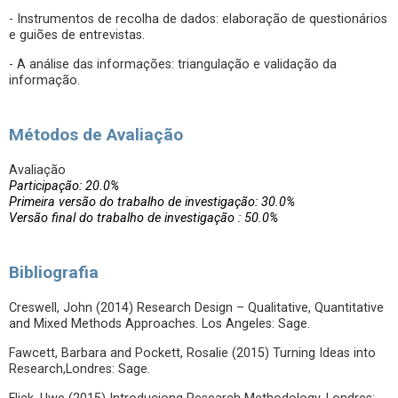
- Instrumentos de recolha de dados: elaboração de questionários
e guiões de entrevistas.
- A análise das informações: triangulação e validação da
informação.
Métodos de Avaliação
Avaliação
Participação: 20.0%
Primeira versão do trabalho de investigação: 30.0%
Versão final do trabalho de investigação : 50.0%
Bibliografia
Creswell, John (2014) Research Design – Qualitative, Quantitative
and Mixed Methods Approaches. Los Angeles: Sage.
Fawcett, Barbara and Pockett, Rosalie (2015) Turning Ideas into
Research,Londres: Sage.