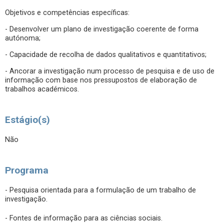
Objetivos e competências específicas:
- Desenvolver um plano de investigação coerente de forma
autónoma;
- Capacidade de recolha de dados qualitativos e quantitativos;
- Ancorar a investigação num processo de pesquisa e de uso de
informação com base nos pressupostos de elaboração de
trabalhos académicos.
Estágio(s)
Não
Programa
- Pesquisa orientada para a formulação de um trabalho de
investigação.
- Fontes de informação para as ciências sociais.