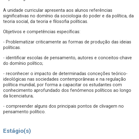
A unidade curricular apresenta aos alunos referências
significativas no domínio da sociologia do poder e da política, da
teoria social, da teoria e filosofia políticas.
Objetivos e competências específicas:
- Problematizar criticamente as formas de produção das ideias
políticas.
- identificar escolas de pensamento, autores e conceitos-chave
do domínio político;
- reconhecer o impacto de determinadas conceções teórico-
ideológicas nas sociedades contemporâneas e na regulação
política mundial, por forma a capacitar os estudantes com
conhecimento aprofundado dos fenómenos políticos ao longo
da licenciatura;
- compreender alguns dos principais pontos de clivagem no
pensamento político.
Estágio(s)