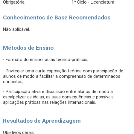
Obrigatória
1º Ciclo - Licenciatura
Conhecimentos de Base Recomendados
Não aplicável.
Métodos de Ensino
- Formato do ensino: aulas teórico-práticas;
- Privilegiar uma curta exposição teórica com participação de
alunos de modo a facilitar a compreensão de determinados
conceitos;
- Participação ativa e discussão entre alunos de modo a
escalpelizar as ideias, as suas consequências e possíveis
aplicações práticas nas relações internacionais.
Resultados de Aprendizagem
Objetivos gerais: