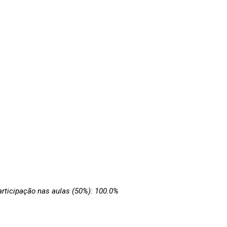
participação nas aulas (50%): 100.0%