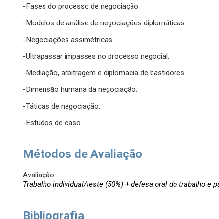
-Fases do processo de negociação.
-Modelos de análise de negociações diplomáticas.
-Negociações assimétricas.
-Ultrapassar impasses no processo negocial.
-Mediação, arbitragem e diplomacia de bastidores.
-Dimensão humana da negociação.
-Táticas de negociação.
-Estudos de caso.
Métodos de Avaliação
Avaliação
Trabalho individual/teste (50%) + defesa oral do trabalho e 
Bibliografia