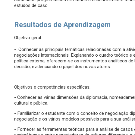
estudos de caso.
Resultados de Aprendizagem
Objetivo geral:
- Conhecer as principais temáticas relacionadas com a ativ
negociações internacionais. Explanando o quadro teórico e 
política externa, oferecem-se os instrumentos analíticos 
decisão, evidenciando o papel dos novos atores.
Objetivos e competências específicas:
- Conhecer as várias dimensões da diplomacia, nomeadamente
cultural e pública.
- Familiarizar o estudante com o conceito de negociação di
negociação e os vários modelos possíveis para a sua anális
- Fornecer as ferramentas teóricas para a análise de casos 