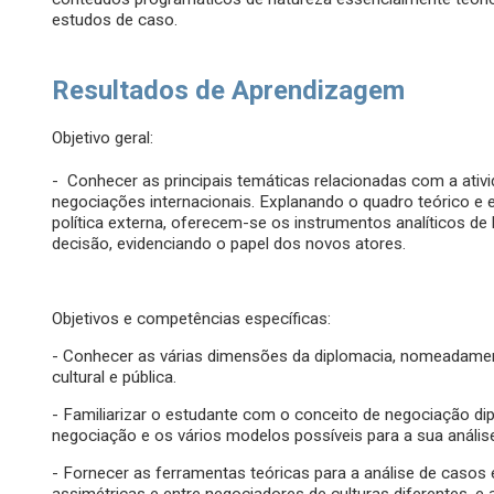
estudos de caso.
Resultados de Aprendizagem
Objetivo geral:
- Conhecer as principais temáticas relacionadas com a ativ
negociações internacionais. Explanando o quadro teórico e 
política externa, oferecem-se os instrumentos analíticos 
decisão, evidenciando o papel dos novos atores.
Objetivos e competências específicas:
- Conhecer as várias dimensões da diplomacia, nomeadamente
cultural e pública.
- Familiarizar o estudante com o conceito de negociação di
negociação e os vários modelos possíveis para a sua anális
- Fornecer as ferramentas teóricas para a análise de casos 