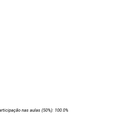
participação nas aulas (50%): 100.0%