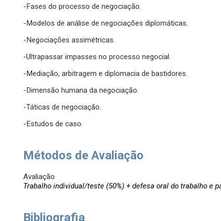
-Fases do processo de negociação.
-Modelos de análise de negociações diplomáticas.
-Negociações assimétricas.
-Ultrapassar impasses no processo negocial.
-Mediação, arbitragem e diplomacia de bastidores.
-Dimensão humana da negociação.
-Táticas de negociação.
-Estudos de caso.
Métodos de Avaliação
Avaliação
Trabalho individual/teste (50%) + defesa oral do trabalho e 
Bibliografia