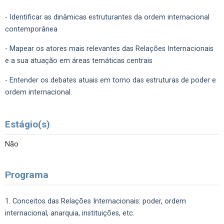
- Identificar as dinâmicas estruturantes da ordem internacional
contemporânea
- Mapear os atores mais relevantes das Relações Internacionais
e a sua atuação em áreas temáticas centrais
- Entender os debates atuais em torno das estruturas de poder e
ordem internacional.
Estágio(s)
Não
Programa
1. Conceitos das Relações Internacionais: poder, ordem
internacional, anarquia, instituições, etc.