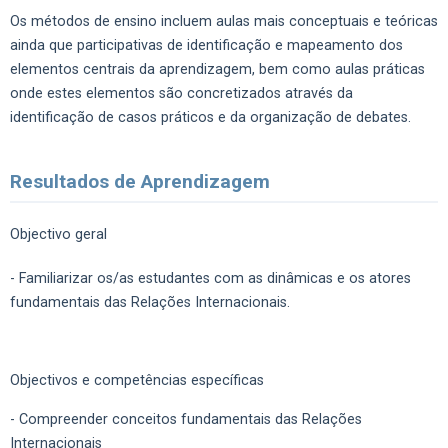
Os métodos de ensino incluem aulas mais conceptuais e teóricas
ainda que participativas de identificação e mapeamento dos
elementos centrais da aprendizagem, bem como aulas práticas
onde estes elementos são concretizados através da
identificação de casos práticos e da organização de debates.
Resultados de Aprendizagem
Objectivo geral
- Familiarizar os/as estudantes com as dinâmicas e os atores
fundamentais das Relações Internacionais.
Objectivos e competências específicas
- Compreender conceitos fundamentais das Relações
Internacionais