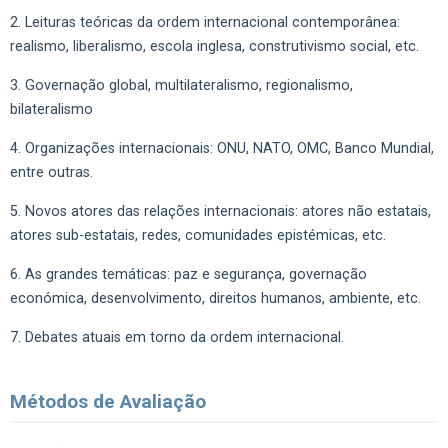
2. Leituras teóricas da ordem internacional contemporânea:
realismo, liberalismo, escola inglesa, construtivismo social, etc.
3. Governação global, multilateralismo, regionalismo,
bilateralismo
4. Organizações internacionais: ONU, NATO, OMC, Banco Mundial,
entre outras.
5. Novos atores das relações internacionais: atores não estatais,
atores sub-estatais, redes, comunidades epistémicas, etc.
6. As grandes temáticas: paz e segurança, governação
económica, desenvolvimento, direitos humanos, ambiente, etc.
7. Debates atuais em torno da ordem internacional.
Métodos de Avaliação