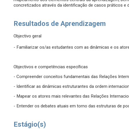
concretizados através da identificação de casos práticos e 
Resultados de Aprendizagem
Objectivo geral
- Familiarizar os/as estudantes com as dinâmicas e os ator
Objectivos e competências específicas
- Compreender conceitos fundamentais das Relações Intern
- Identificar as dinâmicas estruturantes da ordem internaci
- Mapear os atores mais relevantes das Relações Internacio
- Entender os debates atuais em torno das estruturas de pod
Estágio(s)