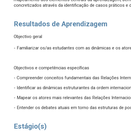
concretizados através da identificação de casos práticos e 
Resultados de Aprendizagem
Objectivo geral
- Familiarizar os/as estudantes com as dinâmicas e os ator
Objectivos e competências específicas
- Compreender conceitos fundamentais das Relações Intern
- Identificar as dinâmicas estruturantes da ordem internaci
- Mapear os atores mais relevantes das Relações Internacio
- Entender os debates atuais em torno das estruturas de pod
Estágio(s)