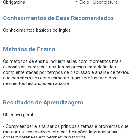
Obrigatória
1º Ciclo - Licenciatura
Conhecimentos de Base Recomendados
Conhecimentos básicos de Inglês.
Métodos de Ensino
Os métodos de ensino incluem aulas com momentos mais
expositivos, centradas nos temas previamente definidos,
complementadas por tempos de discussão e análise de textos
que permitem um conhecimento mais aprofundado dos
momentos históricos em análise.
Resultados de Aprendizagem
Objectivo geral:
- Compreender e analisar os principais temas e problemas que
marcam o desenvolvimento das Relações Internacionais
contemporâneas em perspetiva histórica.