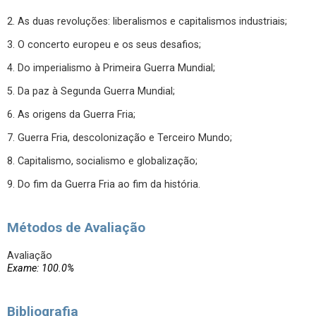
2. As duas revoluções: liberalismos e capitalismos industriais;
3. O concerto europeu e os seus desafios;
4. Do imperialismo à Primeira Guerra Mundial;
5. Da paz à Segunda Guerra Mundial;
6. As origens da Guerra Fria;
7. Guerra Fria, descolonização e Terceiro Mundo;
8. Capitalismo, socialismo e globalização;
9. Do fim da Guerra Fria ao fim da história.
Métodos de Avaliação
Avaliação
Exame: 100.0%
Bibliografia