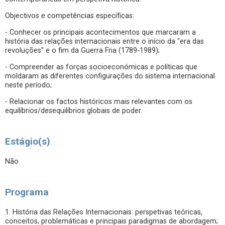
Objectivos e competências específicas:
- Conhecer os principais acontecimentos que marcaram a
história das relações internacionais entre o início da "era das
revoluções" e o fim da Guerra Fria (1789-1989);
- Compreender as forças socioeconómicas e políticas que
moldaram as diferentes configurações do sistema internacional
neste período;
- Relacionar os factos históricos mais relevantes com os
equilíbrios/desequilíbrios globais de poder.
Estágio(s)
Não
Programa
1. História das Relações Internacionais: perspetivas teóricas,
conceitos, problemáticas e principais paradigmas de abordagem;