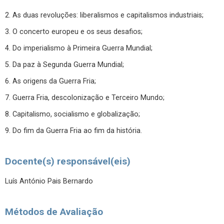
2. As duas revoluções: liberalismos e capitalismos industriais;
3. O concerto europeu e os seus desafios;
4. Do imperialismo à Primeira Guerra Mundial;
5. Da paz à Segunda Guerra Mundial;
6. As origens da Guerra Fria;
7. Guerra Fria, descolonização e Terceiro Mundo;
8. Capitalismo, socialismo e globalização;
9. Do fim da Guerra Fria ao fim da história.
Docente(s) responsável(eis)
Luís António Pais Bernardo
Métodos de Avaliação