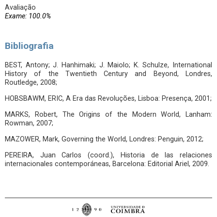
Avaliação
Exame: 100.0%
Bibliografia
BEST, Antony; J. Hanhimaki; J. Maiolo; K. Schulze, International
History of the Twentieth Century and Beyond, Londres,
Routledge, 2008;
HOBSBAWM, ERIC, A Era das Revoluções, Lisboa: Presença, 2001;
MARKS, Robert, The Origins of the Modern World, Lanham:
Rowman, 2007;
MAZOWER, Mark, Governing the World, Londres: Penguin, 2012;
PEREIRA, Juan Carlos (coord.), Historia de las relaciones
internacionales contemporáneas, Barcelona: Editorial Ariel, 2009.