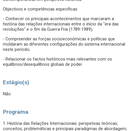
Objectivos e competências específicas:
- Conhecer os principais acontecimentos que marcaram a
história das relações internacionais entre o início da "era das
revoluções" e o fim da Guerra Fria (1789-1989);
- Compreender as forças socioeconómicas e políticas que
moldaram as diferentes configurações do sistema internacional
neste período;
- Relacionar os factos históricos mais relevantes com os
equilíbrios/desequilíbrios globais de poder.
Estágio(s)
Não
Programa
1. História das Relações Internacionais: perspetivas teóricas,
conceitos, problemáticas e principais paradigmas de abordagem;