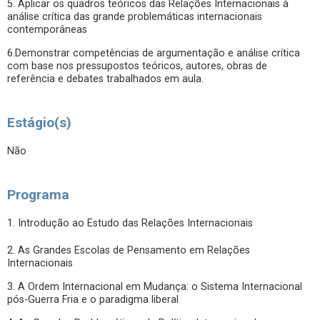
5. Aplicar os quadros teóricos das Relações Internacionais à
análise crítica das grande problemáticas internacionais
contemporâneas
6.Demonstrar competências de argumentação e análise crítica
com base nos pressupostos teóricos, autores, obras de
referência e debates trabalhados em aula.
Estágio(s)
Não
Programa
1. Introdução ao Estudo das Relações Internacionais
2. As Grandes Escolas de Pensamento em Relações
Internacionais
3. A Ordem Internacional em Mudança: o Sistema Internacional
pós-Guerra Fria e o paradigma liberal