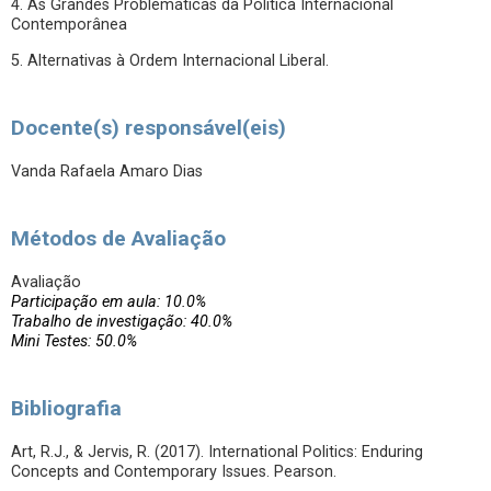
4. As Grandes Problemáticas da Política Internacional
Contemporânea
5. Alternativas à Ordem Internacional Liberal.
Docente(s) responsável(eis)
Vanda Rafaela Amaro Dias
Métodos de Avaliação
Avaliação
Participação em aula: 10.0%
Trabalho de investigação: 40.0%
Mini Testes: 50.0%
Bibliografia
Art, R.J., & Jervis, R. (2017). International Politics: Enduring
Concepts and Contemporary Issues. Pearson.