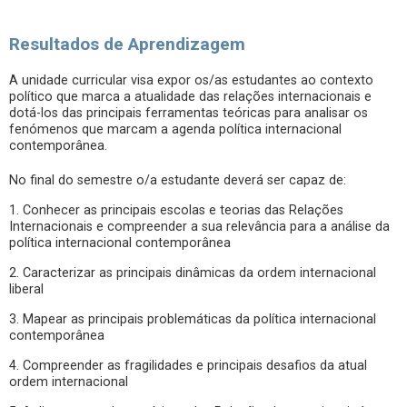
Resultados de Aprendizagem
A unidade curricular visa expor os/as estudantes ao contexto
político que marca a atualidade das relações internacionais e
dotá-los das principais ferramentas teóricas para analisar os
fenómenos que marcam a agenda política internacional
contemporânea.
No final do semestre o/a estudante deverá ser capaz de:
1. Conhecer as principais escolas e teorias das Relações
Internacionais e compreender a sua relevância para a análise da
política internacional contemporânea
2. Caracterizar as principais dinâmicas da ordem internacional
liberal
3. Mapear as principais problemáticas da política internacional
contemporânea
4. Compreender as fragilidades e principais desafios da atual
ordem internacional