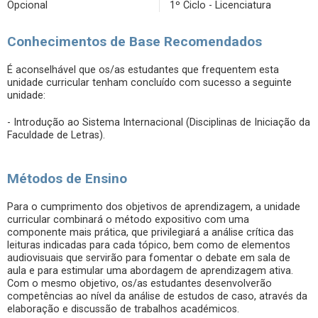
Opcional
1º Ciclo - Licenciatura
Conhecimentos de Base Recomendados
É aconselhável que os/as estudantes que frequentem esta
unidade curricular tenham concluído com sucesso a seguinte
unidade:
- Introdução ao Sistema Internacional (Disciplinas de Iniciação da
Faculdade de Letras).
Métodos de Ensino
Para o cumprimento dos objetivos de aprendizagem, a unidade
curricular combinará o método expositivo com uma
componente mais prática, que privilegiará a análise crítica das
leituras indicadas para cada tópico, bem como de elementos
audiovisuais que servirão para fomentar o debate em sala de
aula e para estimular uma abordagem de aprendizagem ativa.
Com o mesmo objetivo, os/as estudantes desenvolverão
competências ao nível da análise de estudos de caso, através da
elaboração e discussão de trabalhos académicos.