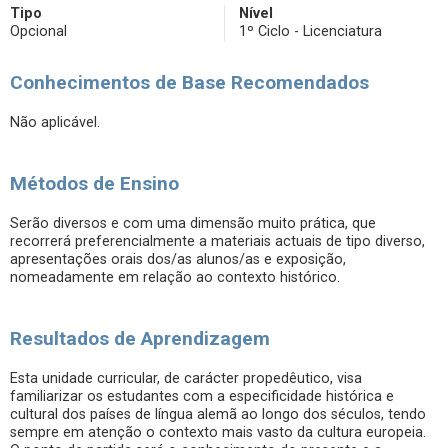
Tipo
Nível
Opcional
1º Ciclo - Licenciatura
Conhecimentos de Base Recomendados
Não aplicável.
Métodos de Ensino
Serão diversos e com uma dimensão muito prática, que
recorrerá preferencialmente a materiais actuais de tipo diverso,
apresentações orais dos/as alunos/as e exposição,
nomeadamente em relação ao contexto histórico.
Resultados de Aprendizagem
Esta unidade curricular, de carácter propedêutico, visa
familiarizar os estudantes com a especificidade histórica e
cultural dos países de língua alemã ao longo dos séculos, tendo
sempre em atenção o contexto mais vasto da cultura europeia.