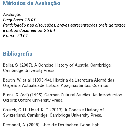
Métodos de Avaliação
Avaliação
Frequência: 25.0%
Participação nas discussões, breves apresentações orais de textos
e outros documentos: 25.0%
Exame: 50.0%
Bibliografia
Beller, S. (2007). A Concise History of Austria. Cambridge:
Cambridge University Press.
Beutin, W. et al. (1993-94). História da Literatura Alemã das
Origens à Actualidade. Lisboa: Apáginastantas, Cosmos.
Burns, R. (ed.) (1995). German Cultural Studies. An Introduction.
Oxford: Oxford University Press.
Church, C. H., Head, R. C. (2013). A Concise History of
Switzerland. Cambridge: Cambridge University Press.
Demandt, A. (2008). Über die Deutschen. Bonn: bpb.