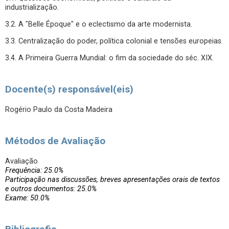
industrialização.
3.2. A "Belle Époque" e o eclectismo da arte modernista.
3.3. Centralização do poder, política colonial e tensões europeias.
3.4. A Primeira Guerra Mundial: o fim da sociedade do séc. XIX.
Docente(s) responsável(eis)
Rogério Paulo da Costa Madeira
Métodos de Avaliação
Avaliação
Frequência: 25.0%
Participação nas discussões, breves apresentações orais de textos
e outros documentos: 25.0%
Exame: 50.0%