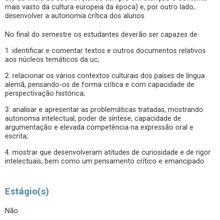
mais vasto da cultura europeia da época) e, por outro lado,
desenvolver a autonomia crítica dos alunos.
No final do semestre os estudantes deverão ser capazes de:
1. identificar e comentar textos e outros documentos relativos
aos núcleos temáticos da uc;
2. relacionar os vários contextos culturais dos países de língua
alemã, pensando-os de forma crítica e com capacidade de
perspectivação histórica;
3. analisar e apresentar as problemáticas tratadas, mostrando
autonomia intelectual, poder de síntese, capacidade de
argumentação e elevada competência na expressão oral e
escrita;
4. mostrar que desenvolveram atitudes de curiosidade e de rigor
intelectuais, bem como um pensamento crítico e emancipado.
Estágio(s)
Não