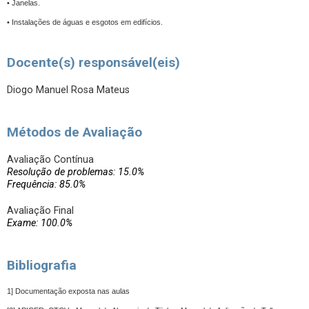
• Janelas.
• Instalações de águas e esgotos em edifícios.
Docente(s) responsável(eis)
Diogo Manuel Rosa Mateus
Métodos de Avaliação
Avaliação Contínua
Resolução de problemas: 15.0%
Frequência: 85.0%
Avaliação Final
Exame: 100.0%
Bibliografia
1] Documentação exposta nas aulas