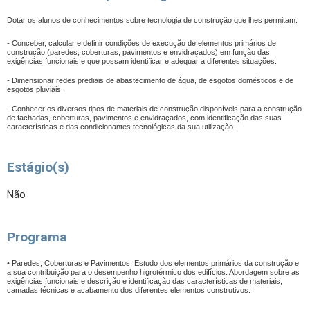
Dotar os alunos de conhecimentos sobre tecnologia de construção que lhes permitam:
- Conceber, calcular e definir condições de execução de elementos primários de
construção (paredes, coberturas, pavimentos e envidraçados) em função das
exigências funcionais e que possam identificar e adequar a diferentes situações.
- Dimensionar redes prediais de abastecimento de água, de esgotos domésticos e de
esgotos pluviais.
- Conhecer os diversos tipos de materiais de construção disponíveis para a construção
de fachadas, coberturas, pavimentos e envidraçados, com identificação das suas
características e das condicionantes tecnológicas da sua utilização.
Estágio(s)
Não
Programa
• Paredes, Coberturas e Pavimentos: Estudo dos elementos primários da construção e
a sua contribuição para o desempenho higrotérmico dos edifícios. Abordagem sobre as
exigências funcionais e descrição e identificação das características de materiais,
camadas técnicas e acabamento dos diferentes elementos construtivos.