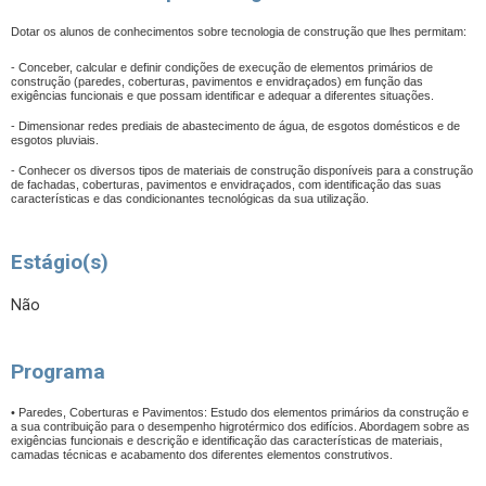
Dotar os alunos de conhecimentos sobre tecnologia de construção que lhes permitam:
- Conceber, calcular e definir condições de execução de elementos primários de
construção (paredes, coberturas, pavimentos e envidraçados) em função das
exigências funcionais e que possam identificar e adequar a diferentes situações.
- Dimensionar redes prediais de abastecimento de água, de esgotos domésticos e de
esgotos pluviais.
- Conhecer os diversos tipos de materiais de construção disponíveis para a construção
de fachadas, coberturas, pavimentos e envidraçados, com identificação das suas
características e das condicionantes tecnológicas da sua utilização.
Estágio(s)
Não
Programa
• Paredes, Coberturas e Pavimentos: Estudo dos elementos primários da construção e
a sua contribuição para o desempenho higrotérmico dos edifícios. Abordagem sobre as
exigências funcionais e descrição e identificação das características de materiais,
camadas técnicas e acabamento dos diferentes elementos construtivos.