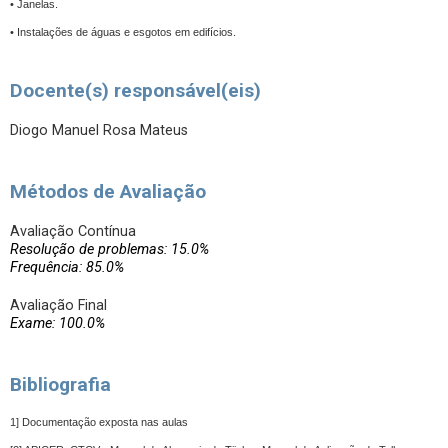
• Janelas.
• Instalações de águas e esgotos em edifícios.
Docente(s) responsável(eis)
Diogo Manuel Rosa Mateus
Métodos de Avaliação
Avaliação Contínua
Resolução de problemas: 15.0%
Frequência: 85.0%
Avaliação Final
Exame: 100.0%
Bibliografia
1] Documentação exposta nas aulas