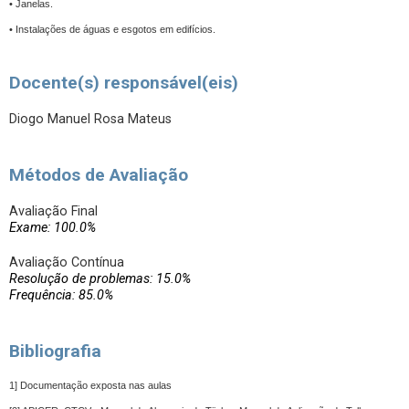
• Janelas.
• Instalações de águas e esgotos em edifícios.
Docente(s) responsável(eis)
Diogo Manuel Rosa Mateus
Métodos de Avaliação
Avaliação Final
Exame: 100.0%
Avaliação Contínua
Resolução de problemas: 15.0%
Frequência: 85.0%
Bibliografia
1] Documentação exposta nas aulas