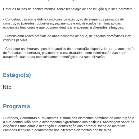
Dotar os alunos de conhecimentos sobre tecnologia de construção que lhes permitam:
- Conceber, calcular e definir condições de execução de elementos primários de
construção (paredes, coberturas, pavimentos e envidraçados) em função das
exigências funcionais e que possam identificar e adequar a diferentes situações.
- Dimensionar redes prediais de abastecimento de água, de esgotos domésticos e de
esgotos pluviais.
- Conhecer os diversos tipos de materiais de construção disponíveis para a construção
de fachadas, coberturas, pavimentos e envidraçados, com identificação das suas
características e das condicionantes tecnológicas da sua utilização.
Estágio(s)
Não
Programa
• Paredes, Coberturas e Pavimentos: Estudo dos elementos primários da construção e
a sua contribuição para o desempenho higrotérmico dos edifícios. Abordagem sobre as
exigências funcionais e descrição e identificação das características de materiais,
camadas técnicas e acabamento dos diferentes elementos construtivos.