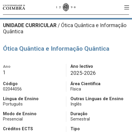
UNIDADE CURRICULAR
/
Ótica Quântica e Informação
Quântica
Ótica Quântica e Informação Quântica
Ano
Ano lectivo
1
2025-2026
Código
Área Científica
02044056
Física
Língua de Ensino
Outras Línguas de Ensino
Português
Inglês
Modo de Ensino
Duração
Presencial
Semestral
Créditos ECTS
Tipo