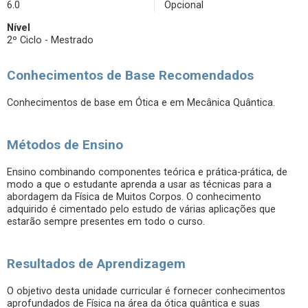
6.0
Opcional
Nível
2º Ciclo - Mestrado
Conhecimentos de Base Recomendados
Conhecimentos de base em Ótica e em Mecânica Quântica.
Métodos de Ensino
Ensino combinando componentes teórica e prática-prática, de
modo a que o estudante aprenda a usar as técnicas para a
abordagem da Física de Muitos Corpos. O conhecimento
adquirido é cimentado pelo estudo de várias aplicações que
estarão sempre presentes em todo o curso.
Resultados de Aprendizagem
O objetivo desta unidade curricular é fornecer conhecimentos
aprofundados de Física na área da ótica quântica e suas