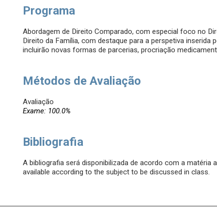
Programa
Abordagem de Direito Comparado, com especial foco no Dire
Direito da Família, com destaque para a perspetiva inserida 
incluirão novas formas de parcerias, procriação medicament
Métodos de Avaliação
Avaliação
Exame: 100.0%
Bibliografia
A bibliografia será disponibilizada de acordo com a matéria a
available according to the subject to be discussed in class.