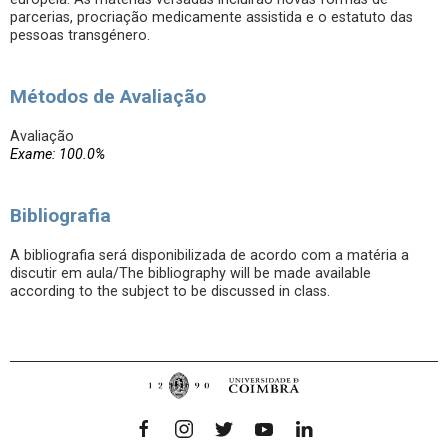
parcerias, procriação medicamente assistida e o estatuto das
pessoas transgénero.
Métodos de Avaliação
Avaliação
Exame: 100.0%
Bibliografia
A bibliografia será disponibilizada de acordo com a matéria a
discutir em aula/The bibliography will be made available
according to the subject to be discussed in class.