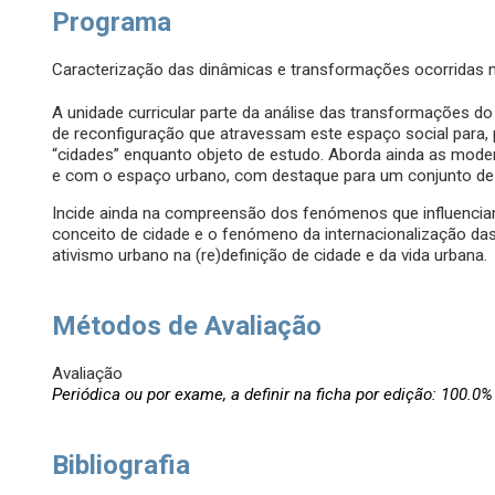
Programa
Caracterização das dinâmicas e transformações ocorridas 
A unidade curricular parte da análise das transformações do
de reconfiguração que atravessam este espaço social para, 
“cidades” enquanto objeto de estudo. Aborda ainda as moder
e com o espaço urbano, com destaque para um conjunto de
Incide ainda na compreensão dos fenómenos que influencia
conceito de cidade e o fenómeno da internacionalização das 
ativismo urbano na (re)definição de cidade e da vida urbana.
Métodos de Avaliação
Avaliação
Periódica ou por exame, a definir na ficha por edição: 100.0%
Bibliografia