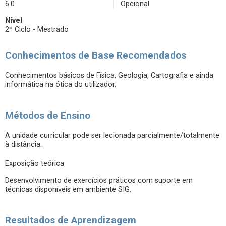
6.0
Opcional
Nível
2º Ciclo - Mestrado
Conhecimentos de Base Recomendados
Conhecimentos básicos de Física, Geologia, Cartografia e ainda
informática na ótica do utilizador.
Métodos de Ensino
A unidade curricular pode ser lecionada parcialmente/totalmente
à distância.
Exposição teórica
Desenvolvimento de exercícios práticos com suporte em
técnicas disponíveis em ambiente SIG.
Resultados de Aprendizagem