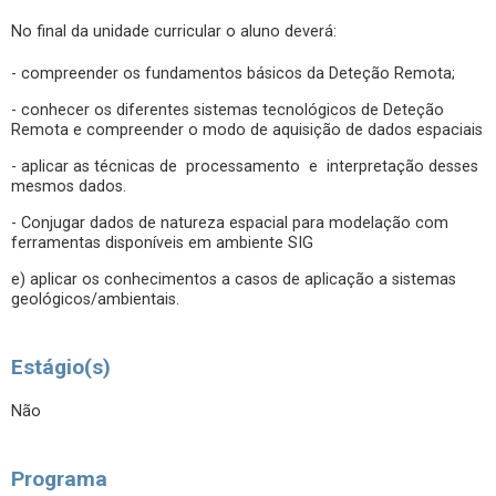
No final da unidade curricular o aluno deverá:
- compreender os fundamentos básicos da Deteção Remota;
- conhecer os diferentes sistemas tecnológicos de Deteção
Remota e compreender o modo de aquisição de dados espaciais
- aplicar as técnicas de processamento e interpretação desses
mesmos dados.
- Conjugar dados de natureza espacial para modelação com
ferramentas disponíveis em ambiente SIG
e) aplicar os conhecimentos a casos de aplicação a sistemas
geológicos/ambientais.
Estágio(s)
Não
Programa