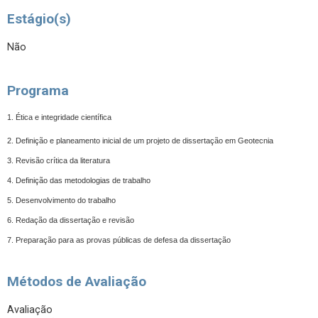
Estágio(s)
Não
Programa
1. Ética e integridade científica
2. Definição e planeamento inicial de um projeto de dissertação em Geotecnia
3. Revisão crítica da literatura
4. Definição das metodologias de trabalho
5. Desenvolvimento do trabalho
6. Redação da dissertação e revisão
7. Preparação para as provas públicas de defesa da dissertação
Métodos de Avaliação
Avaliação