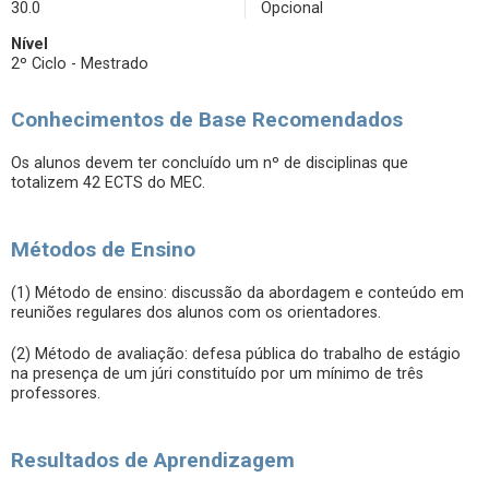
30.0
Opcional
Nível
2º Ciclo - Mestrado
Conhecimentos de Base Recomendados
Os alunos devem ter concluído um nº de disciplinas que
totalizem 42 ECTS do MEC.
Métodos de Ensino
(1) Método de ensino: discussão da abordagem e conteúdo em
reuniões regulares dos alunos com os orientadores.
(2) Método de avaliação: defesa pública do trabalho de estágio
na presença de um júri constituído por um mínimo de três
professores.
Resultados de Aprendizagem