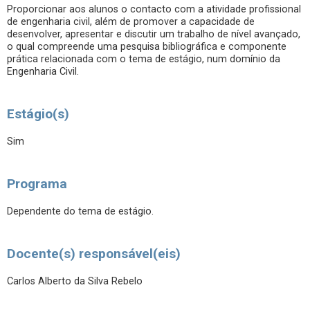
Proporcionar aos alunos o contacto com a atividade profissional
de engenharia civil, além de promover a capacidade de
desenvolver, apresentar e discutir um trabalho de nível avançado,
o qual compreende uma pesquisa bibliográfica e componente
prática relacionada com o tema de estágio, num domínio da
Engenharia Civil.
Estágio(s)
Sim
Programa
Dependente do tema de estágio.
Docente(s) responsável(eis)
Carlos Alberto da Silva Rebelo