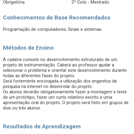
Obrigatória
2º Ciclo - Mestrado
Conhecimentos de Base Recomendados
Programação de computadores; Sinais e sistemas.
Métodos de Ensino
A cadeira consiste no desenvolvimento estruturado de um
projeto de instrumentação. Caberá ao professor ajudar a
selecionar o problema e orientar este desenvolvimento durante
todas as diferentes fases do projeto.
Será fortemente encorajada a utilização dos engenhos de
pesquisa na internet no desenrolar do projeto.
Os alunos deverão obrigatoriamente fazer a montagem e teste
de um protótipo, fazer um curto relatório escrito e uma
apresentação oral do projeto. O projeto será feito em grupos de
dois ou três alunos.
Resultados de Aprendizagem