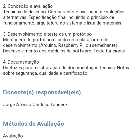
2. Conceção e avaliação
Técnicas de desenho. Comparação e avaliação de soluções
alternativas. Especificação final incluindo o princípio de
funcionamento, arquitetura do sistema e lista de materiais.
3. Desenvolvimento e teste de um protótipo
Montagem do protótipo usando uma plataforma de
desenvolvimento (Arduino, Raspberry Pi, ou semelhante).
Desenvolvimento dos módulos de software. Teste funcional.
4. Documentação
Diretrizes para a elaboração de documentação técnica. Notas
sobre segurança, qualidade e certificação.
Docente(s) responsável(eis)
Jorge Afonso Cardoso Landeck
Métodos de Avaliação
Avaliação