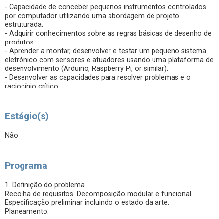
- Capacidade de conceber pequenos instrumentos controlados
por computador utilizando uma abordagem de projeto
estruturada.
- Adquirir conhecimentos sobre as regras básicas de desenho de
produtos.
- Aprender a montar, desenvolver e testar um pequeno sistema
eletrónico com sensores e atuadores usando uma plataforma de
desenvolvimento (Arduino, Raspberry Pi, or similar).
- Desenvolver as capacidades para resolver problemas e o
raciocínio crítico.
Estágio(s)
Não
Programa
1. Definição do problema
Recolha de requisitos. Decomposição modular e funcional.
Especificação preliminar incluindo o estado da arte.
Planeamento.