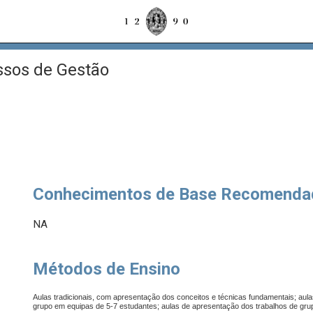
sos de Gestão
Conhecimentos de Base Recomenda
NA
Métodos de Ensino
Aulas tradicionais, com apresentação dos conceitos e técnicas fundamentais; aul
grupo em equipas de 5-7 estudantes; aulas de apresentação dos trabalhos de grup