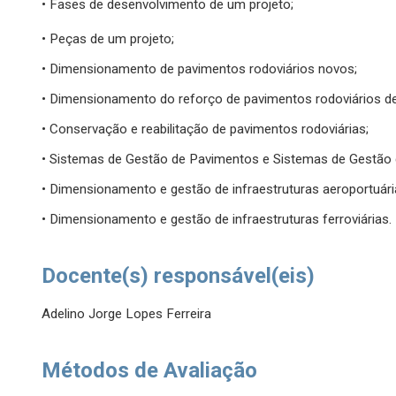
• Fases de desenvolvimento de um projeto;
• Peças de um projeto;
• Dimensionamento de pavimentos rodoviários novos;
• Dimensionamento do reforço de pavimentos rodoviários d
• Conservação e reabilitação de pavimentos rodoviárias;
• Sistemas de Gestão de Pavimentos e Sistemas de Gestão 
• Dimensionamento e gestão de infraestruturas aeroportuári
• Dimensionamento e gestão de infraestruturas ferroviárias.
Docente(s) responsável(eis)
Adelino Jorge Lopes Ferreira
Métodos de Avaliação