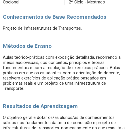
Opcional
2º Ciclo - Mestrado
Conhecimentos de Base Recomendados
Projeto de Infraestruturas de Transportes.
Métodos de Ensino
Aulas teórico-práticas com exposição detalhada, recorrendo a
meios audiovisuais, dos conceitos, princípios e teorias
fundamentais e com a resolução de exercícios práticos. Aulas
práticas em que os estudantes, com a orientação do docente,
resolvem exercícios de aplicação prática baseados em
problemas reais e um projeto de uma infraestrutura de
Transporte.
Resultados de Aprendizagem
O objetivo geral é dotar os/as alunos/as de conhecimentos
sólidos dos fundamentos da área de conceção e projeto de
infraestruturas de transportes, nomeadamente no que respeita a