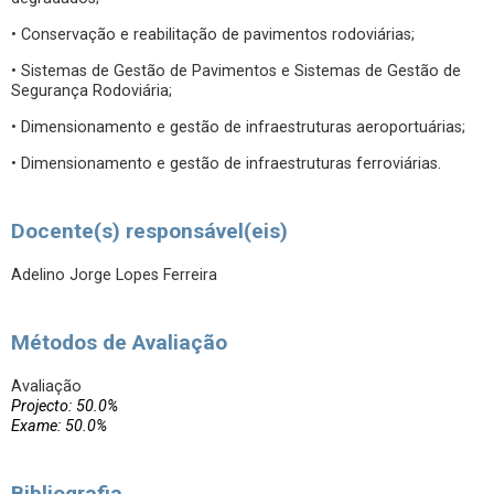
• Conservação e reabilitação de pavimentos rodoviárias;
• Sistemas de Gestão de Pavimentos e Sistemas de Gestão de
Segurança Rodoviária;
• Dimensionamento e gestão de infraestruturas aeroportuárias;
• Dimensionamento e gestão de infraestruturas ferroviárias.
Docente(s) responsável(eis)
Adelino Jorge Lopes Ferreira
Métodos de Avaliação
Avaliação
Projecto: 50.0%
Exame: 50.0%
Bibliografia