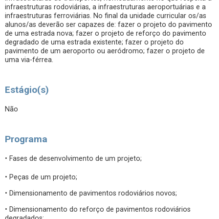
infraestruturas rodoviárias, a infraestruturas aeroportuárias e a
infraestruturas ferroviárias. No final da unidade curricular os/as
alunos/as deverão ser capazes de: fazer o projeto do pavimento
de uma estrada nova; fazer o projeto de reforço do pavimento
degradado de uma estrada existente; fazer o projeto do
pavimento de um aeroporto ou aeródromo; fazer o projeto de
uma via-férrea.
Estágio(s)
Não
Programa
• Fases de desenvolvimento de um projeto;
• Peças de um projeto;
• Dimensionamento de pavimentos rodoviários novos;
• Dimensionamento do reforço de pavimentos rodoviários
degradados;