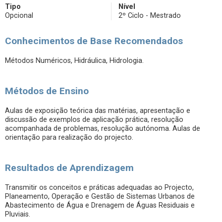
Tipo
Nível
Opcional
2º Ciclo - Mestrado
Conhecimentos de Base Recomendados
Métodos Numéricos, Hidráulica, Hidrologia.
Métodos de Ensino
Aulas de exposição teórica das matérias, apresentação e
discussão de exemplos de aplicação prática, resolução
acompanhada de problemas, resolução autónoma. Aulas de
orientação para realização do projecto.
Resultados de Aprendizagem
Transmitir os conceitos e práticas adequadas ao Projecto,
Planeamento, Operação e Gestão de Sistemas Urbanos de
Abastecimento de Água e Drenagem de Águas Residuais e
Pluviais.