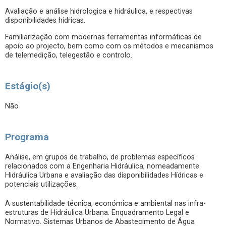
Avaliação e análise hidrologica e hidráulica, e respectivas
disponibilidades hidricas.
Familiarização com modernas ferramentas informáticas de
apoio ao projecto, bem como com os métodos e mecanismos
de telemedição, telegestão e controlo.
Estágio(s)
Não
Programa
Análise, em grupos de trabalho, de problemas específicos
relacionados com a Engenharia Hidráulica, nomeadamente
Hidráulica Urbana e avaliação das disponibilidades Hídricas e
potenciais utilizações.
A sustentabilidade técnica, económica e ambiental nas infra-
estruturas de Hidráulica Urbana. Enquadramento Legal e
Normativo. Sistemas Urbanos de Abastecimento de Água