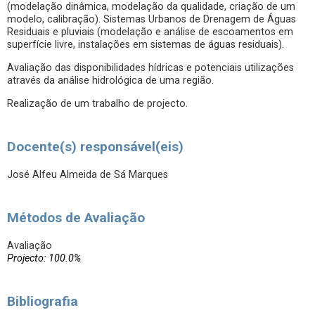
(modelação dinâmica, modelação da qualidade, criação de um
modelo, calibração). Sistemas Urbanos de Drenagem de Águas
Residuais e pluviais (modelação e análise de escoamentos em
superfície livre, instalações em sistemas de águas residuais).
Avaliação das disponibilidades hídricas e potenciais utilizações
através da análise hidrológica de uma região.
Realização de um trabalho de projecto.
Docente(s) responsável(eis)
José Alfeu Almeida de Sá Marques
Métodos de Avaliação
Avaliação
Projecto: 100.0%
Bibliografia