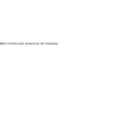
álise sísmica por espectros de resposta.