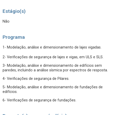
Estágio(s)
Não
Programa
1- Modelação, análise e dimensionamento de lajes vigadas.
2- Verificações de segurança de lajes e vigas, em ULS e SLS.
3- Modelação, análise e dimensionamento de edifícios sem
paredes, incluindo a análise sísmica por espectros de resposta.
4- Verificações de segurança de Pilares.
5- Modelação, análise e dimensionamento de fundações de
edifícios.
6- Verificações de segurança de fundações.