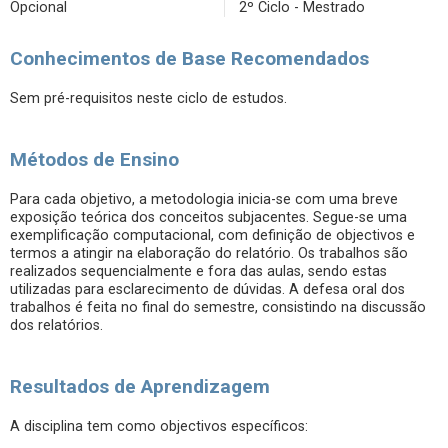
Opcional
2º Ciclo - Mestrado
Conhecimentos de Base Recomendados
Sem pré-requisitos neste ciclo de estudos.
Métodos de Ensino
Para cada objetivo, a metodologia inicia-se com uma breve
exposição teórica dos conceitos subjacentes. Segue-se uma
exemplificação computacional, com definição de objectivos e
termos a atingir na elaboração do relatório. Os trabalhos são
realizados sequencialmente e fora das aulas, sendo estas
utilizadas para esclarecimento de dúvidas. A defesa oral dos
trabalhos é feita no final do semestre, consistindo na discussão
dos relatórios.
Resultados de Aprendizagem
A disciplina tem como objectivos específicos: