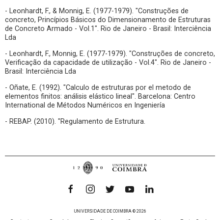
- Leonhardt, F., & Monnig, E. (1977-1979). "Construções de
concreto, Princípios Básicos do Dimensionamento de Estruturas
de Concreto Armado - Vol.1". Rio de Janeiro - Brasil: Interciência
Lda
- Leonhardt, F., Monnig, E. (1977-1979). "Construções de concreto,
Verificação da capacidade de utilização - Vol.4". Rio de Janeiro -
Brasil: Interciência Lda
- Oñate, E. (1992). "Calculo de estruturas por el metodo de
elementos finitos: análisis elástico lineal". Barcelona: Centro
International de Métodos Numéricos en Ingeniería
- REBAP. (2010). "Regulamento de Estrutura.
UNIVERSIDADE DE COIMBRA © 2026