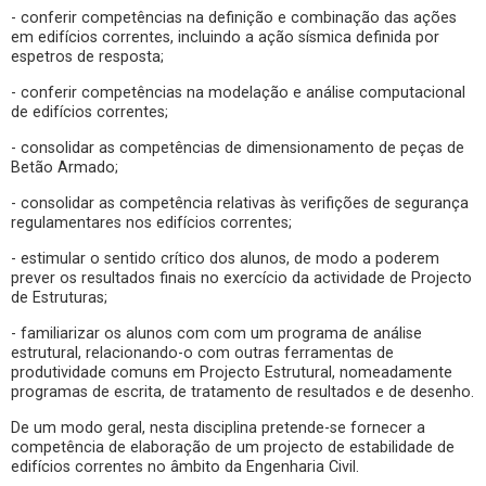
- conferir competências na definição e combinação das ações
em edifícios correntes, incluindo a ação sísmica definida por
espetros de resposta;
- conferir competências na modelação e análise computacional
de edifícios correntes;
- consolidar as competências de dimensionamento de peças de
Betão Armado;
- consolidar as competência relativas às verifições de segurança
regulamentares nos edifícios correntes;
- estimular o sentido crítico dos alunos, de modo a poderem
prever os resultados finais no exercício da actividade de Projecto
de Estruturas;
- familiarizar os alunos com com um programa de análise
estrutural, relacionando-o com outras ferramentas de
produtividade comuns em Projecto Estrutural, nomeadamente
programas de escrita, de tratamento de resultados e de desenho.
De um modo geral, nesta disciplina pretende-se fornecer a
competência de elaboração de um projecto de estabilidade de
edifícios correntes no âmbito da Engenharia Civil.