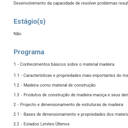
Desenvolvimento da capacidade de resolver problemas res
Estágio(s)
Não
Programa
1 - Conhecimentos básicos sobre o material madeira.
1.1 - Características e propriedades mais importantes do ma
1.2 - Madeira como material de construção.
1.3 - Produtos de construção de madeira maciça e seus der
2 - Projecto e dimensionamento de estruturas de madeira
2.1 - Bases de dimensionamento e propriedades dos materia
2.2 - Estados Limites Últimos