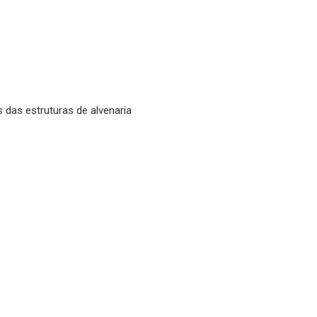
 das estruturas de alvenaria