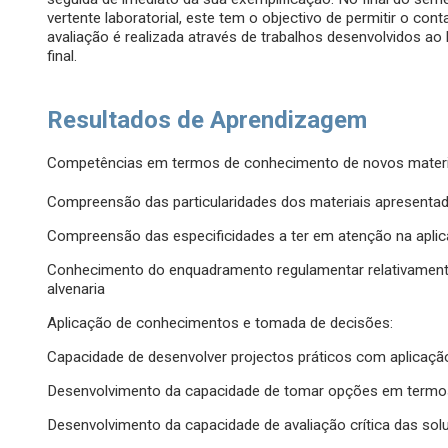
vertente laboratorial, este tem o objectivo de permitir o con
avaliação é realizada através de trabalhos desenvolvidos
final.
Resultados de Aprendizagem
Competências em termos de conhecimento de novos materia
Compreensão das particularidades dos materiais apresenta
Compreensão das especificidades a ter em atenção na aplic
Conhecimento do enquadramento regulamentar relativament
alvenaria
Aplicação de conhecimentos e tomada de decisões:
Capacidade de desenvolver projectos práticos com aplicação
Desenvolvimento da capacidade de tomar opções em termo
Desenvolvimento da capacidade de avaliação crítica das sol