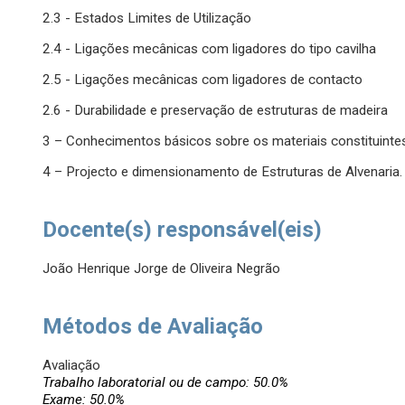
2.3 - Estados Limites de Utilização
2.4 - Ligações mecânicas com ligadores do tipo cavilha
2.5 - Ligações mecânicas com ligadores de contacto
2.6 - Durabilidade e preservação de estruturas de madeira
3 – Conhecimentos básicos sobre os materiais constituintes
4 – Projecto e dimensionamento de Estruturas de Alvenaria.
Docente(s) responsável(eis)
João Henrique Jorge de Oliveira Negrão
Métodos de Avaliação
Avaliação
Trabalho laboratorial ou de campo: 50.0%
Exame: 50.0%