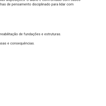
nhas de pensamento disciplinado para lidar com
reabilitação de fundações e estruturas.
ausas e consequências.