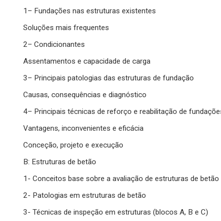
1– Fundações nas estruturas existentes
Soluções mais frequentes
2– Condicionantes
Assentamentos e capacidade de carga
3– Principais patologias das estruturas de fundação
Causas, consequências e diagnóstico
4– Principais técnicas de reforço e reabilitação de fundaçõe
Vantagens, inconvenientes e eficácia
Conceção, projeto e execução
B: Estruturas de betão
1- Conceitos base sobre a avaliação de estruturas de betão
2- Patologias em estruturas de betão
3- Técnicas de inspeção em estruturas (blocos A, B e C)