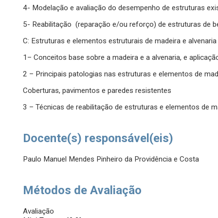
4- Modelação e avaliação do desempenho de estruturas exi
5- Reabilitação (reparação e/ou reforço) de estruturas de 
C: Estruturas e elementos estruturais de madeira e alvenaria
1– Conceitos base sobre a madeira e a alvenaria, e aplicaçã
2 – Principais patologias nas estruturas e elementos de made
Coberturas, pavimentos e paredes resistentes
3 – Técnicas de reabilitação de estruturas e elementos de ma
Docente(s) responsável(eis)
Paulo Manuel Mendes Pinheiro da Providência e Costa
Métodos de Avaliação
Avaliação