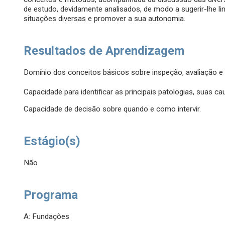
de estudo, devidamente analisados, de modo a sugerir-lhe li
situações diversas e promover a sua autonomia.
Resultados de Aprendizagem
Domínio dos conceitos básicos sobre inspeção, avaliação e 
Capacidade para identificar as principais patologias, suas c
Capacidade de decisão sobre quando e como intervir.
Estágio(s)
Não
Programa
A: Fundações