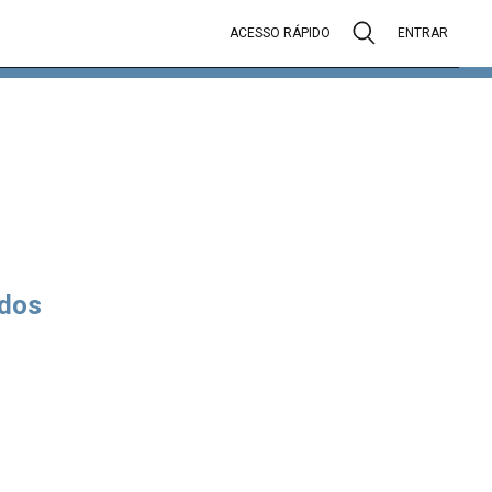
ACESSO RÁPIDO
ENTRAR
dos