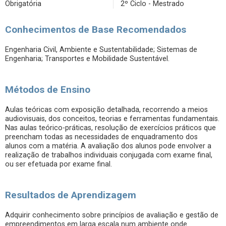
Obrigatória
2º Ciclo - Mestrado
Conhecimentos de Base Recomendados
Engenharia Civil, Ambiente e Sustentabilidade; Sistemas de
Engenharia; Transportes e Mobilidade Sustentável.
Métodos de Ensino
Aulas teóricas com exposição detalhada, recorrendo a meios
audiovisuais, dos conceitos, teorias e ferramentas fundamentais.
Nas aulas teórico-práticas, resolução de exercícios práticos que
preencham todas as necessidades de enquadramento dos
alunos com a matéria. A avaliação dos alunos pode envolver a
realização de trabalhos individuais conjugada com exame final,
ou ser efetuada por exame final.
Resultados de Aprendizagem
Adquirir conhecimento sobre princípios de avaliação e gestão de
empreendimentos em larga escala num ambiente onde