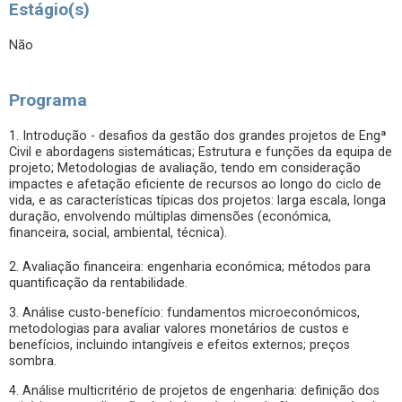
Estágio(s)
Não
Programa
1. Introdução - desafios da gestão dos grandes projetos de Engª
Civil e abordagens sistemáticas; Estrutura e funções da equipa de
projeto; Metodologias de avaliação, tendo em consideração
impactes e afetação eficiente de recursos ao longo do ciclo de
vida, e as características típicas dos projetos: larga escala, longa
duração, envolvendo múltiplas dimensões (económica,
financeira, social, ambiental, técnica).
2. Avaliação financeira: engenharia económica; métodos para
quantificação da rentabilidade.
3. Análise custo-benefício: fundamentos microeconómicos,
metodologias para avaliar valores monetários de custos e
benefícios, incluindo intangíveis e efeitos externos; preços
sombra.
4. Análise multicritério de projetos de engenharia: definição dos