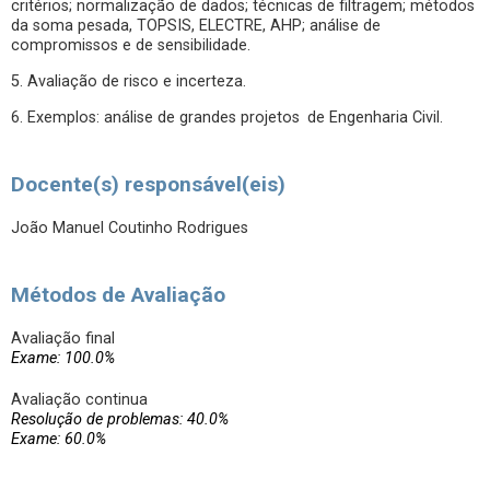
critérios; normalização de dados; técnicas de filtragem; métodos
da soma pesada, TOPSIS, ELECTRE, AHP; análise de
compromissos e de sensibilidade.
5. Avaliação de risco e incerteza.
6. Exemplos: análise de grandes projetos de Engenharia Civil.
Docente(s) responsável(eis)
João Manuel Coutinho Rodrigues
Métodos de Avaliação
Avaliação final
Exame: 100.0%
Avaliação continua
Resolução de problemas: 40.0%
Exame: 60.0%