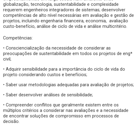
globalização, tecnologia, sustentabilidade e complexidade
requerem engenheiros integradores de sistemas; desenvolver
competências de alto nível necessárias em avaliação e gestão de
projetos, incluindo engenharia financeira, economia, avaliação
custo-benefício, análise de ciclo de vida e análise multicritério.
Competências:
• Consciencialização da necessidade de considerar as
preocupações de sustentabilidade em todos os projetos de engª
civil;
• Adquirir sensibilidade para a importância do ciclo de vida do
projeto considerando custos e benefícios;
• Saber usar metodologias adequadas para avaliação de projetos;
• Saber desenvolver análises de sensibilidade;
• Compreender conflitos que geralmente existem entre os
múltiplos critérios a considerar nas avaliações e a necessidade
de encontrar soluções de compromisso em processos de
decisão.