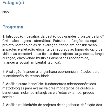
Estágio(s)
Não
Programa
1. Introdução - desafios da gestão dos grandes projetos de Engª
Civil e abordagens sistemáticas; Estrutura e funções da equipa de
projeto; Metodologias de avaliação, tendo em consideração
impactes e afetação eficiente de recursos ao longo do ciclo de
vida, e as características típicas dos projetos: larga escala, longa
duração, envolvendo múltiplas dimensões (económica,
financeira, social, ambiental, técnica).
2. Avaliação financeira: engenharia económica; métodos para
quantificação da rentabilidade.
3. Análise custo-benefício: fundamentos microeconómicos,
metodologias para avaliar valores monetários de custos e
benefícios, incluindo intangíveis e efeitos externos; preços
sombra.
4. Análise multicritério de projetos de engenharia: definição dos