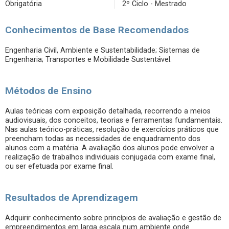
Obrigatória
2º Ciclo - Mestrado
Conhecimentos de Base Recomendados
Engenharia Civil, Ambiente e Sustentabilidade; Sistemas de
Engenharia; Transportes e Mobilidade Sustentável.
Métodos de Ensino
Aulas teóricas com exposição detalhada, recorrendo a meios
audiovisuais, dos conceitos, teorias e ferramentas fundamentais.
Nas aulas teórico-práticas, resolução de exercícios práticos que
preencham todas as necessidades de enquadramento dos
alunos com a matéria. A avaliação dos alunos pode envolver a
realização de trabalhos individuais conjugada com exame final,
ou ser efetuada por exame final.
Resultados de Aprendizagem
Adquirir conhecimento sobre princípios de avaliação e gestão de
empreendimentos em larga escala num ambiente onde