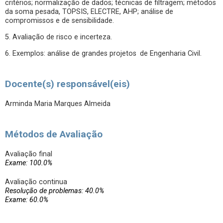
critérios; normalização de dados; técnicas de filtragem; métodos
da soma pesada, TOPSIS, ELECTRE, AHP; análise de
compromissos e de sensibilidade.
5. Avaliação de risco e incerteza.
6. Exemplos: análise de grandes projetos de Engenharia Civil.
Docente(s) responsável(eis)
Arminda Maria Marques Almeida
Métodos de Avaliação
Avaliação final
Exame: 100.0%
Avaliação continua
Resolução de problemas: 40.0%
Exame: 60.0%