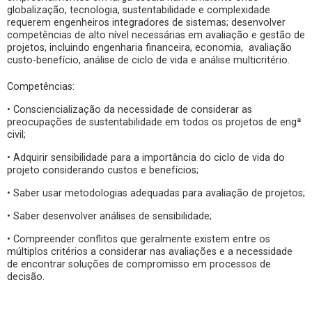
globalização, tecnologia, sustentabilidade e complexidade
requerem engenheiros integradores de sistemas; desenvolver
competências de alto nível necessárias em avaliação e gestão de
projetos, incluindo engenharia financeira, economia, avaliação
custo-benefício, análise de ciclo de vida e análise multicritério.
Competências:
• Consciencialização da necessidade de considerar as
preocupações de sustentabilidade em todos os projetos de engª
civil;
• Adquirir sensibilidade para a importância do ciclo de vida do
projeto considerando custos e benefícios;
• Saber usar metodologias adequadas para avaliação de projetos;
• Saber desenvolver análises de sensibilidade;
• Compreender conflitos que geralmente existem entre os
múltiplos critérios a considerar nas avaliações e a necessidade
de encontrar soluções de compromisso em processos de
decisão.