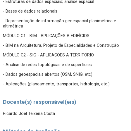
- Estruturas de dados espaciais; análise espacial
- Bases de dados relacionais
- Representação de informação geoespacial planimétrica e
altimétrica
MÓDULO C1 - BIM - APLICAÇÕES A EDIFÍCIOS
- BIM na Arquitetura, Projeto de Especialidades e Construção
MÓDULO C2 - SIG - APLICAÇÕES A TERRITÓRIO
- Análise de redes topológicas e de superfícies
- Dados geoespaciais abertos (OSM, SNIG, etc)
- Aplicações (planeamento, transportes, hidrologia, etc.).
Docente(s) responsável(eis)
Ricardo Joel Teixeira Costa