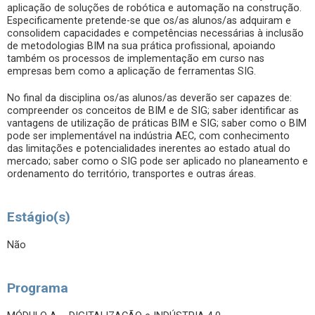
aplicação de soluções de robótica e automação na construção.
Especificamente pretende-se que os/as alunos/as adquiram e
consolidem capacidades e competências necessárias à inclusão
de metodologias BIM na sua prática profissional, apoiando
também os processos de implementação em curso nas
empresas bem como a aplicação de ferramentas SIG.
No final da disciplina os/as alunos/as deverão ser capazes de:
compreender os conceitos de BIM e de SIG; saber identificar as
vantagens de utilização de práticas BIM e SIG; saber como o BIM
pode ser implementável na indústria AEC, com conhecimento
das limitações e potencialidades inerentes ao estado atual do
mercado; saber como o SIG pode ser aplicado no planeamento e
ordenamento do território, transportes e outras áreas.
Estágio(s)
Não
Programa