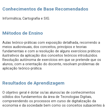
Conhecimentos de Base Recomendados
Informática; Cartografia e SIG.
Métodos de Ensino
Aulas teórico-práticas com exposição detalhada, recorrendo a
meios audiovisuais, dos conceitos, princípios e teorias
fundamentais e com a resolução de alguns exercícios práticos
ilustrativos da aplicação dos conceitos teóricos introduzidos.
Resolução autónoma de exercícios em que se pretende que os
alunos, com a orientação do docente, resolvam problemas de
aplicação teórico-prática.
Resultados de Aprendizagem
O objetivo geral é dotar os/as alunos/as de conhecimentos
sólidos dos fundamentos da área de Tecnologias Digitais,
compreendendo os processos em curso de digitalização da
economia e da sociedade bem como os conceitos subjacentes à