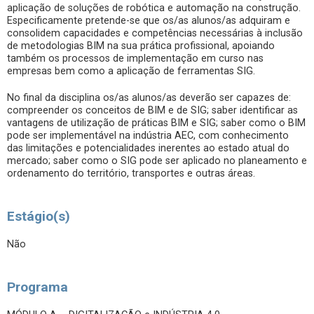
aplicação de soluções de robótica e automação na construção.
Especificamente pretende-se que os/as alunos/as adquiram e
consolidem capacidades e competências necessárias à inclusão
de metodologias BIM na sua prática profissional, apoiando
também os processos de implementação em curso nas
empresas bem como a aplicação de ferramentas SIG.
No final da disciplina os/as alunos/as deverão ser capazes de:
compreender os conceitos de BIM e de SIG; saber identificar as
vantagens de utilização de práticas BIM e SIG; saber como o BIM
pode ser implementável na indústria AEC, com conhecimento
das limitações e potencialidades inerentes ao estado atual do
mercado; saber como o SIG pode ser aplicado no planeamento e
ordenamento do território, transportes e outras áreas.
Estágio(s)
Não
Programa