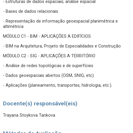
- Estruturas de dados espaciais; análise espacial
- Bases de dados relacionais
- Representação de informação geoespacial planimétrica e
altimétrica
MÓDULO C1 - BIM - APLICAÇÕES A EDIFÍCIOS
- BIM na Arquitetura, Projeto de Especialidades e Construção
MÓDULO C2 - SIG - APLICAÇÕES A TERRITÓRIO
- Análise de redes topológicas e de superfícies
- Dados geoespaciais abertos (OSM, SNIG, etc)
- Aplicações (planeamento, transportes, hidrologia, etc.).
Docente(s) responsável(eis)
Trayana Stoykova Tankova