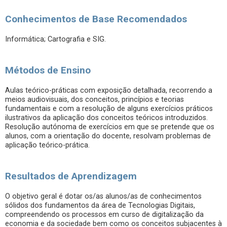
Conhecimentos de Base Recomendados
Informática; Cartografia e SIG.
Métodos de Ensino
Aulas teórico-práticas com exposição detalhada, recorrendo a
meios audiovisuais, dos conceitos, princípios e teorias
fundamentais e com a resolução de alguns exercícios práticos
ilustrativos da aplicação dos conceitos teóricos introduzidos.
Resolução autónoma de exercícios em que se pretende que os
alunos, com a orientação do docente, resolvam problemas de
aplicação teórico-prática.
Resultados de Aprendizagem
O objetivo geral é dotar os/as alunos/as de conhecimentos
sólidos dos fundamentos da área de Tecnologias Digitais,
compreendendo os processos em curso de digitalização da
economia e da sociedade bem como os conceitos subjacentes à