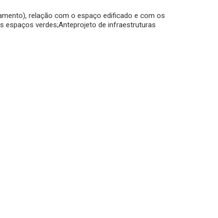
onamento), relação com o espaço edificado e com os
s espaços verdes;Anteprojeto de infraestruturas