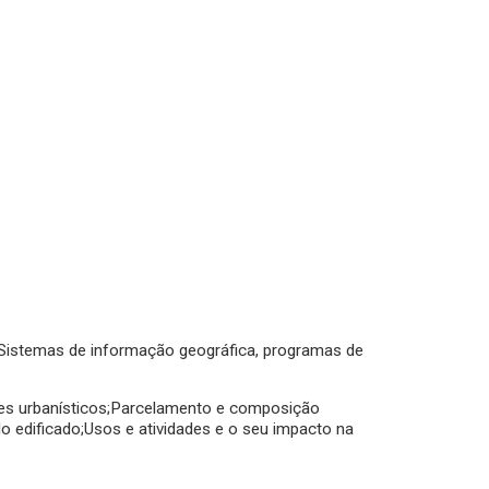
;Sistemas de informação geográfica, programas de
res urbanísticos;Parcelamento e composição
do edificado;Usos e atividades e o seu impacto na