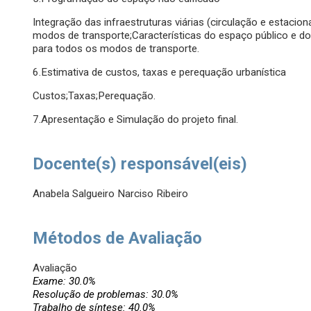
Integração das infraestruturas viárias (circulação e estaci
modos de transporte;Características do espaço público e do
para todos os modos de transporte.
6.Estimativa de custos, taxas e perequação urbanística
Custos;Taxas;Perequação.
7.Apresentação e Simulação do projeto final.
Docente(s) responsável(eis)
Anabela Salgueiro Narciso Ribeiro
Métodos de Avaliação
Avaliação
Exame: 30.0%
Resolução de problemas: 30.0%
Trabalho de síntese: 40.0%