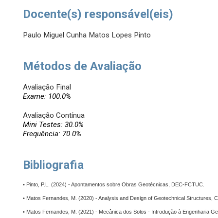
Docente(s) responsável(eis)
Paulo Miguel Cunha Matos Lopes Pinto
Métodos de Avaliação
Avaliação Final
Exame: 100.0%
Avaliação Contínua
Mini Testes: 30.0%
Frequência: 70.0%
Bibliografia
• Pinto, P.L. (2024) - Apontamentos sobre Obras Geotécnicas, DEC-FCTUC.
• Matos Fernandes, M. (2020) - Analysis and Design of Geotechnical Structures,
• Matos Fernandes, M. (2021) - Mecânica dos Solos - Introdução à Engenharia Ge