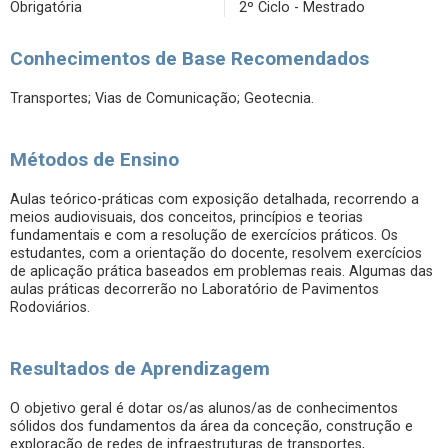
Obrigatória
2º Ciclo - Mestrado
Conhecimentos de Base Recomendados
Transportes; Vias de Comunicação; Geotecnia.
Métodos de Ensino
Aulas teórico-práticas com exposição detalhada, recorrendo a
meios audiovisuais, dos conceitos, princípios e teorias
fundamentais e com a resolução de exercícios práticos. Os
estudantes, com a orientação do docente, resolvem exercícios
de aplicação prática baseados em problemas reais. Algumas das
aulas práticas decorrerão no Laboratório de Pavimentos
Rodoviários.
Resultados de Aprendizagem
O objetivo geral é dotar os/as alunos/as de conhecimentos
sólidos dos fundamentos da área da conceção, construção e
exploração de redes de infraestruturas de transportes,