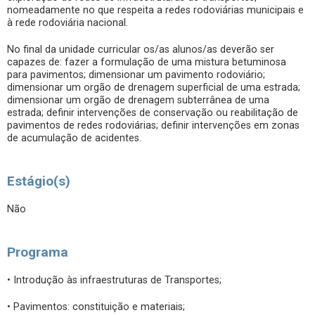
nomeadamente no que respeita a redes rodoviárias municipais e
à rede rodoviária nacional.
No final da unidade curricular os/as alunos/as deverão ser
capazes de: fazer a formulação de uma mistura betuminosa
para pavimentos; dimensionar um pavimento rodoviário;
dimensionar um orgão de drenagem superficial de uma estrada;
dimensionar um orgão de drenagem subterrânea de uma
estrada; definir intervenções de conservação ou reabilitação de
pavimentos de redes rodoviárias; definir intervenções em zonas
de acumulação de acidentes.
Estágio(s)
Não
Programa
• Introdução às infraestruturas de Transportes;
• Pavimentos: constituição e materiais;