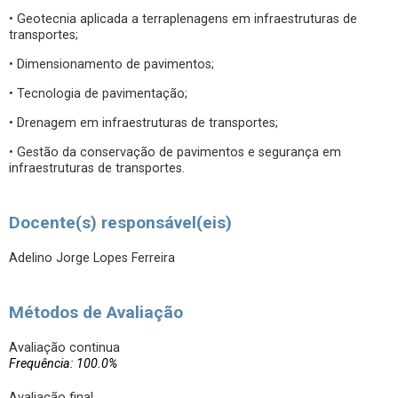
• Geotecnia aplicada a terraplenagens em infraestruturas de
transportes;
• Dimensionamento de pavimentos;
• Tecnologia de pavimentação;
• Drenagem em infraestruturas de transportes;
• Gestão da conservação de pavimentos e segurança em
infraestruturas de transportes.
Docente(s) responsável(eis)
Adelino Jorge Lopes Ferreira
Métodos de Avaliação
Avaliação continua
Frequência: 100.0%
Avaliação final